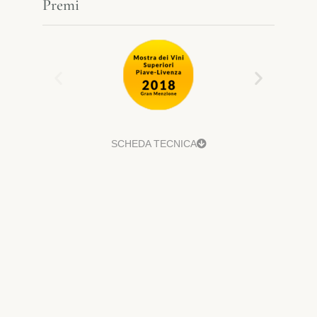
Premi
SCHEDA TECNICA