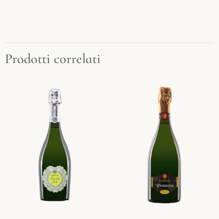
Prodotti correlati