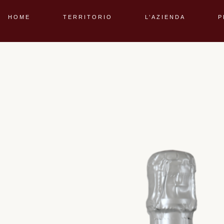
HOME
TERRITORIO
L’AZIENDA
P