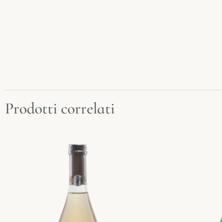
Prodotti correlati