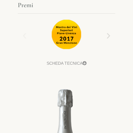
Premi
SCHEDA TECNICA