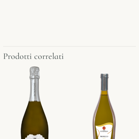
Prodotti correlati