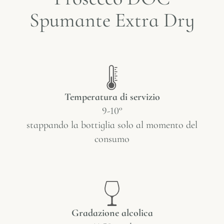
Spumante Extra Dry​
Temperatura di servizio
9-10°
stappando la bottiglia solo al momento del
consumo
Gradazione alcolica