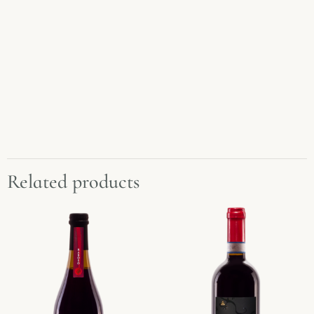
Related products