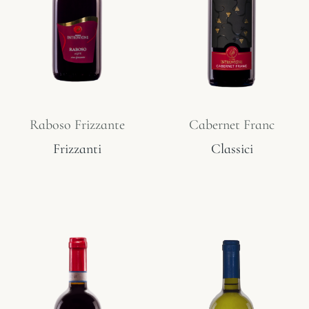
Raboso Frizzante
Cabernet Franc
Frizzanti
Classici