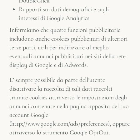
DoubleClick
Rapporti sui dati demografici e sugli
interessi di Google Analytics
Informiamo che queste funzioni pubblicitarie
includono anche cookies pubblicitari di ulteriori
terze parti, utili per indirizzare al meglio
eventuali annunci pubblicitari nei siti della rete
display di Google e di Adwords.
E’ sempre possibile da parte dell’utente
disattivare la raccolta di tali dati raccolti
tramite cookies attraverso le impostazioni degli
annunci contenute nella pagina apposita del tuo
account Google
(http://www.google.com/ads/preferences), oppure
attraverso lo strumento Google OptOut.