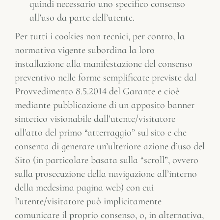
quindi necessario uno specifico consenso
all’uso da parte dell’utente.
Per tutti i cookies non tecnici, per contro, la
normativa vigente subordina la loro
installazione alla manifestazione del consenso
preventivo nelle forme semplificate previste dal
Provvedimento 8.5.2014 del Garante e cioè
mediante pubblicazione di un apposito banner
sintetico visionabile dall’utente/visitatore
all’atto del primo “atterraggio” sul sito e che
consenta di generare un’ulteriore azione d’uso del
Sito (in particolare basata sulla “scroll”, ovvero
sulla prosecuzione della navigazione all’interno
della medesima pagina web) con cui
l’utente/visitatore può implicitamente
comunicare il proprio consenso, o, in alternativa,