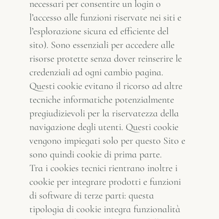
necessari per consentire un login o
l’accesso alle funzioni riservate nei siti e
l’esplorazione sicura ed efficiente del
sito). Sono essenziali per accedere alle
risorse protette senza dover reinserire le
credenziali ad ogni cambio pagina.
Questi cookie evitano il ricorso ad altre
tecniche informatiche potenzialmente
pregiudizievoli per la riservatezza della
navigazione degli utenti. Questi cookie
vengono impiegati solo per questo Sito e
sono quindi cookie di prima parte.
Tra i cookies tecnici rientrano inoltre i
cookie per integrare prodotti e funzioni
di software di terze parti: questa
tipologia di cookie integra funzionalità