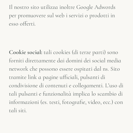
Il nostro sito utilizza inoltre Google Adwords
per promuovere sul web i servizi o prodotti in
esso offerti.
Cookie social:
tali cookies (di terze parti) sono
forniti direttamente dai domini dei social media
network che possono essere ospitati dal ns. Sito
tramite link a pagine ufficiali, pulsanti di
condivisione di contenuti e collegamenti. L’uso di
tali pulsanti e funzionalità implica lo scambio di
informazioni (es. testi, fotografie, video, ecc.) con
tali siti.