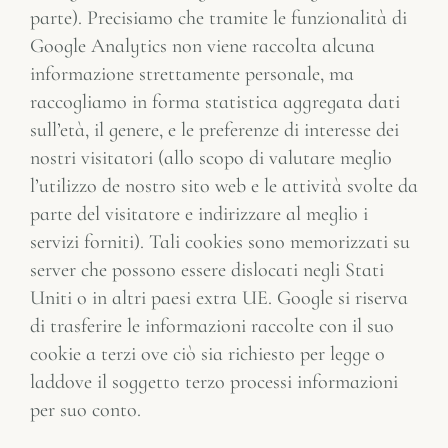
parte). Precisiamo che tramite le funzionalità di
Google Analytics non viene raccolta alcuna
informazione strettamente personale, ma
raccogliamo in forma statistica aggregata dati
sull’età, il genere, e le preferenze di interesse dei
nostri visitatori (allo scopo di valutare meglio
l’utilizzo de nostro sito web e le attività svolte da
parte del visitatore e indirizzare al meglio i
servizi forniti). Tali cookies sono memorizzati su
server che possono essere dislocati negli Stati
Uniti o in altri paesi extra UE. Google si riserva
di trasferire le informazioni raccolte con il suo
cookie a terzi ove ciò sia richiesto per legge o
laddove il soggetto terzo processi informazioni
per suo conto.