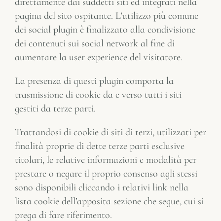
direttamente dai suddetti siti ed integrati nella
pagina del sito ospitante. L’utilizzo più comune
dei social plugin è finalizzato alla condivisione
dei contenuti sui social network al fine di
aumentare la user experience del visitatore.
La presenza di questi plugin comporta la
trasmissione di cookie da e verso tutti i siti
gestiti da terze parti.
Trattandosi di cookie di siti di terzi, utilizzati per
finalità proprie di dette terze parti esclusive
titolari, le relative informazioni e modalità per
prestare o negare il proprio consenso agli stessi
sono disponibili cliccando i relativi link nella
lista cookie dell’apposita sezione che segue, cui si
prega di fare riferimento.