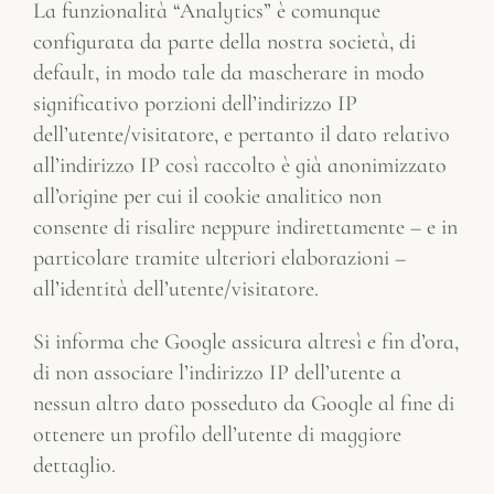
La funzionalità “Analytics” è comunque
configurata da parte della nostra società, di
default, in modo tale da mascherare in modo
significativo porzioni dell’indirizzo IP
dell’utente/visitatore, e pertanto il dato relativo
all’indirizzo IP così raccolto è già anonimizzato
all’origine per cui il cookie analitico non
consente di risalire neppure indirettamente – e in
particolare tramite ulteriori elaborazioni –
all’identità dell’utente/visitatore.
Si informa che Google assicura altresì e fin d’ora,
di non associare l’indirizzo IP dell’utente a
nessun altro dato posseduto da Google al fine di
ottenere un profilo dell’utente di maggiore
dettaglio.