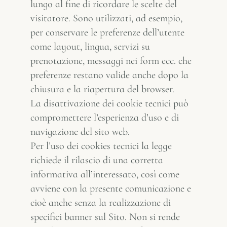
lungo al fine di ricordare le scelte del
visitatore. Sono utilizzati, ad esempio,
per conservare le preferenze dell’utente
come layout, lingua, servizi su
prenotazione, messaggi nei form ecc. che
preferenze restano valide anche dopo la
chiusura e la riapertura del browser.
La disattivazione dei cookie tecnici può
compromettere l’esperienza d’uso e di
navigazione del sito web.
Per l’uso dei cookies tecnici la legge
richiede il rilascio di una corretta
informativa all’interessato, così come
avviene con la presente comunicazione e
cioè anche senza la realizzazione di
specifici banner sul Sito. Non si rende