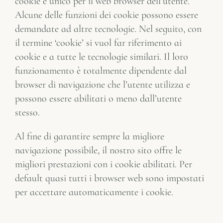
cookie è unico per il web browser dell’utente.
Alcune delle funzioni dei cookie possono essere
demandate ad altre tecnologie. Nel seguito, con
il termine ‘cookie’ si vuol far riferimento ai
cookie e a tutte le tecnologie similari. Il loro
funzionamento è totalmente dipendente dal
browser di navigazione che l’utente utilizza e
possono essere abilitati o meno dall’utente
stesso.
Al fine di garantire sempre la migliore
navigazione possibile, il nostro sito offre le
migliori prestazioni con i cookie abilitati. Per
default quasi tutti i browser web sono impostati
per accettare automaticamente i cookie.