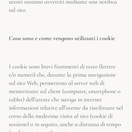
utenti saranno avvertiti mediante una notifica
sul sito.
Cosa sono e come vengono utilizzati i cookie
I cookie sono brevi frammenti di testo (lettere
e/o numeri) che, durante la prima navigazione
sul sito Web, permettono al server web di
memorizzare sul client (computer, smartphone o
tablet) dell’utente che naviga in internet
informazioni relative all’utente da riutilizzare nel
corso della medesima visita al sito (cookie di
sessione) o in seguito, anche a distanza di tempo