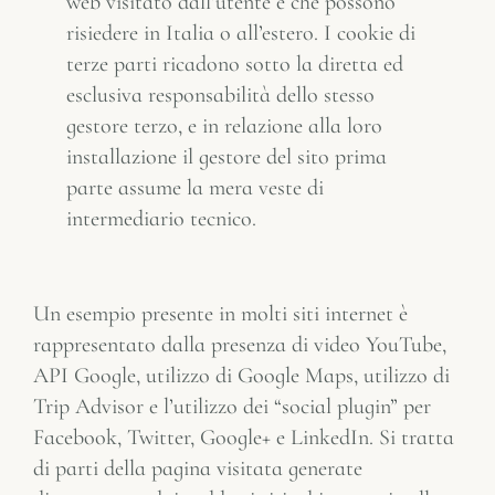
web visitato dall’utente e che possono
risiedere in Italia o all’estero. I cookie di
terze parti ricadono sotto la diretta ed
esclusiva responsabilità dello stesso
gestore terzo, e in relazione alla loro
installazione il gestore del sito prima
parte assume la mera veste di
intermediario tecnico.
Un esempio presente in molti siti internet è
rappresentato dalla presenza di video YouTube,
API Google, utilizzo di Google Maps, utilizzo di
Trip Advisor e l’utilizzo dei “social plugin” per
Facebook, Twitter, Google+ e LinkedIn. Si tratta
di parti della pagina visitata generate