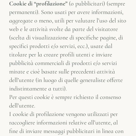
Cookie di “profilazione”
(o pubblicitari) (sempre
permanenti). Sono usati per avere informazioni,
aggregate o meno, utili per valutare l’uso del sito
web e le attività svolte da parte del visitatore
(scelta di visualizzazione di specifiche pagine, di
specifici prodotti e/o servizi, ecc.), usate dal
titolare per la creare profili utenti e inviare
pubblicità commerciali di prodotti e/o servizi
mirate e cioè basate sulle precedenti attività
dell’utente (in luogo di quelle generaliste offerte
indistintamente a tutti).
Per questi cookie è sempre richiesto il consenso
dell’utente.
I cookie di profilazione vengono utilizzati per
raccogliere informazioni relative all’utente, al
fine di inviare messaggi pubblicitari in linea con