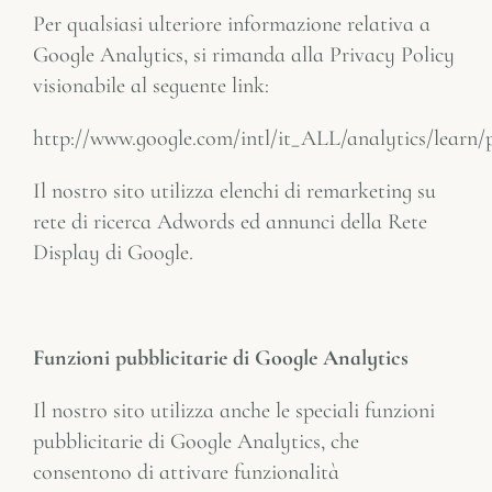
Per qualsiasi ulteriore informazione relativa a
Google Analytics, si rimanda alla Privacy Policy
visionabile al seguente link:
http://www.google.com/intl/it_ALL/analytics/learn/
Il nostro sito utilizza elenchi di remarketing su
rete di ricerca Adwords ed annunci della Rete
Display di Google.
Funzioni pubblicitarie di Google Analytics
Il nostro sito utilizza anche le speciali funzioni
pubblicitarie di Google Analytics, che
consentono di attivare funzionalità