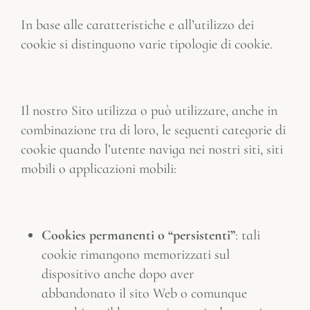
In base alle caratteristiche e all’utilizzo dei
cookie si distinguono varie tipologie di cookie.
Il nostro Sito utilizza o può utilizzare, anche in
combinazione tra di loro, le seguenti categorie di
cookie quando l’utente naviga nei nostri siti, siti
mobili o applicazioni mobili:
Cookies permanenti o “persistenti”
: tali
cookie rimangono memorizzati sul
dispositivo anche dopo aver
abbandonato il sito Web o comunque