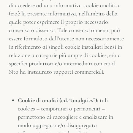
di accedere ad una informativa cookie analitica
(cioè la presente informativa, nell’ambito della
quale poter esprimere il proprio necessario
consenso o dissenso. Tale consenso o meno, può
essere formulato dall’utente non necessariamente
in riferimento ai singoli cookie installati bensì in
relazione a categorie più ampie di cookies, e/o a
specifici produttori e/o intermediari con cui il
Sito ha instaurato rapporti commerciali.
Cookie di analisi (cd. “analytics”):
tali
cookies – temporanei o permanenti –
permettono di raccogliere e analizzare in
modo aggregato e/o disaggregato