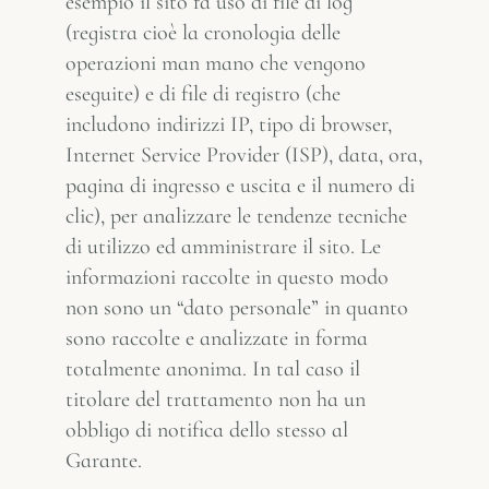
esempio il sito fa uso di file di log
(registra cioè la cronologia delle
operazioni man mano che vengono
eseguite) e di file di registro (che
includono indirizzi IP, tipo di browser,
Internet Service Provider (ISP), data, ora,
pagina di ingresso e uscita e il numero di
clic), per analizzare le tendenze tecniche
di utilizzo ed amministrare il sito. Le
informazioni raccolte in questo modo
non sono un “dato personale” in quanto
sono raccolte e analizzate in forma
totalmente anonima. In tal caso il
titolare del trattamento non ha un
obbligo di notifica dello stesso al
Garante.