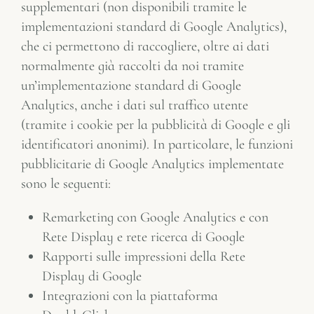
supplementari (non disponibili tramite le
implementazioni standard di Google Analytics),
che ci permettono di raccogliere, oltre ai dati
normalmente già raccolti da noi tramite
un’implementazione standard di Google
Analytics, anche i dati sul traffico utente
(tramite i cookie per la pubblicità di Google e gli
identificatori anonimi). In particolare, le funzioni
pubblicitarie di Google Analytics implementate
sono le seguenti:
Remarketing con Google Analytics e con
Rete Display e rete ricerca di Google
Rapporti sulle impressioni della Rete
Display di Google
Integrazioni con la piattaforma