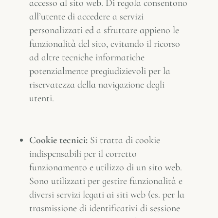
accesso al sito web. Di regola consentono
all’utente di accedere a servizi
personalizzati ed a sfruttare appieno le
funzionalità del sito, evitando il ricorso
ad altre tecniche informatiche
potenzialmente pregiudizievoli per la
riservatezza della navigazione degli
utenti.
Cookie tecnici:
Si tratta di cookie
indispensabili per il corretto
funzionamento e utilizzo di un sito web.
Sono utilizzati per gestire funzionalità e
diversi servizi legati ai siti web (es. per la
trasmissione di identificativi di sessione