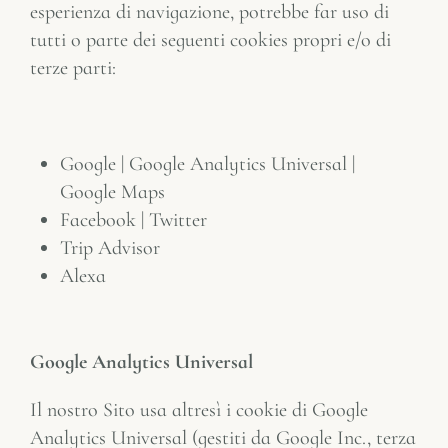
esperienza di navigazione, potrebbe far uso di
tutti o parte dei seguenti cookies propri e/o di
terze parti:
Google | Google Analytics Universal |
Google Maps
Facebook | Twitter
Trip Advisor
Alexa
Google Analytics Universal
Il nostro Sito usa altresì i cookie di Google
Analytics Universal (gestiti da Google Inc., terza