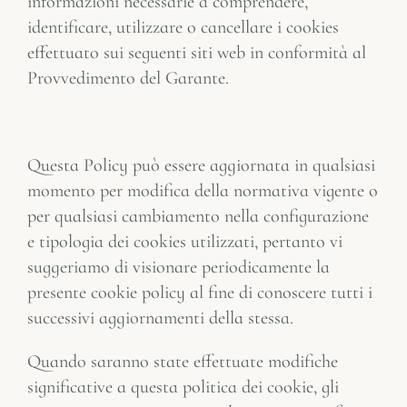
informazioni necessarie a comprendere,
identificare, utilizzare o cancellare i cookies
effettuato sui seguenti siti web in conformità al
Provvedimento del Garante.
Questa Policy può essere aggiornata in qualsiasi
momento per modifica della normativa vigente o
per qualsiasi cambiamento nella configurazione
e tipologia dei cookies utilizzati, pertanto vi
suggeriamo di visionare periodicamente la
presente cookie policy al fine di conoscere tutti i
successivi aggiornamenti della stessa.
Quando saranno state effettuate modifiche
significative a questa politica dei cookie, gli