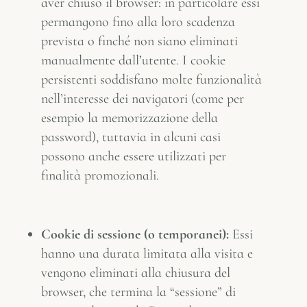
aver chiuso il browser: in particolare essi
permangono fino alla loro scadenza
prevista o finché non siano eliminati
manualmente dall’utente. I cookie
persistenti soddisfano molte funzionalità
nell’interesse dei navigatori (come per
esempio la memorizzazione della
password), tuttavia in alcuni casi
possono anche essere utilizzati per
finalità promozionali.
Cookie di sessione (o temporanei):
Essi
hanno una durata limitata alla visita e
vengono eliminati alla chiusura del
browser, che termina la “sessione” di