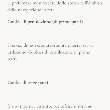
le preferenze manifestate dallo stesso nell’ambito
della navigazione in rete.
Cookie di profilazione (di prime parti)
I servizi da noi erogati tramite i nostri server
utilizzano Cookies di profilazione di prima
parte.
Cookie di terze parti
Il sito internet visitato, per offrire un’ottima