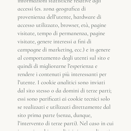
informazioni statistiche relative agli
accessi (es. zona geografica di
provenienza dell’utente, hardware di
accesso utilizzato, browser, età, pagine
visitate, tempo di permanenza, pagine
visitate, genere interessi a fini di
campagne di marketing, ecc.) e in genere
al comportamento degli utenti sul sito e
quindi di migliorarne l’esperienza e
rendere i contenuti più interessanti per
l’utente. I cookie analitici sono inviati
dal sito stesso o da domini di terze parti;
essi sono parificati ai cookie tecnici solo
se realizzati e utilizzati direttamente dal
sito prima parte (senza, dunque,
l’intervento di terze parti). Nel caso in cui