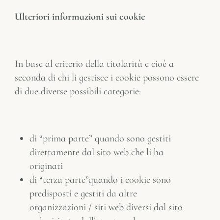
Ulteriori informazioni sui cookie
In base al criterio della titolarità e cioè a
seconda di chi li gestisce i cookie possono essere
di due diverse possibili categorie:
di “prima parte” quando sono gestiti
direttamente dal sito web che li ha
originati
di “terza parte”quando i cookie sono
predisposti e gestiti da altre
organizzazioni / siti web diversi dal sito