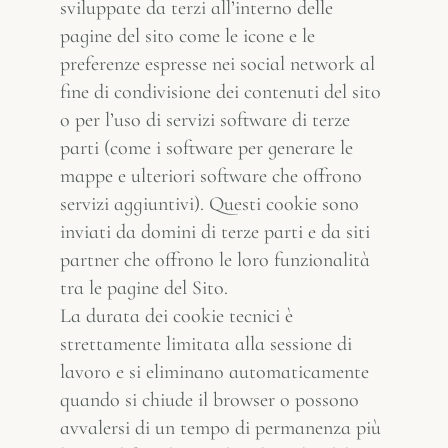
sviluppate da terzi all’interno delle
pagine del sito come le icone e le
preferenze espresse nei social network al
fine di condivisione dei contenuti del sito
o per l’uso di servizi software di terze
parti (come i software per generare le
mappe e ulteriori software che offrono
servizi aggiuntivi). Questi cookie sono
inviati da domini di terze parti e da siti
partner che offrono le loro funzionalità
tra le pagine del Sito.
La durata dei cookie tecnici è
strettamente limitata alla sessione di
lavoro e si eliminano automaticamente
quando si chiude il browser o possono
avvalersi di un tempo di permanenza più