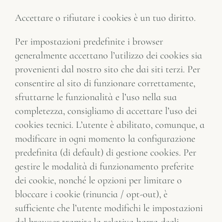
Accettare o rifiutare i cookies è un tuo diritto.
Per impostazioni predefinite i browser
generalmente accettano l’utilizzo dei cookies sia
provenienti dal nostro sito che dai siti terzi. Per
consentire al sito di funzionare correttamente,
sfruttarne le funzionalità e l’uso nella sua
completezza, consigliamo di accettare l’uso dei
cookies tecnici. L’utente è abilitato, comunque, a
modificare in ogni momento la configurazione
predefinita (di default) di gestione cookies. Per
gestire le modalità di funzionamento preferite
dei cookie, nonché le opzioni per limitare o
bloccare i cookie (rinuncia / opt-out), è
sufficiente che l’utente modifichi le impostazioni