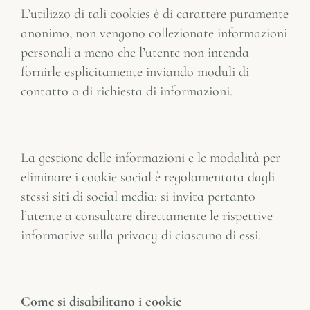
L’utilizzo di tali cookies è di carattere puramente
anonimo, non vengono collezionate informazioni
personali a meno che l’utente non intenda
fornirle esplicitamente inviando moduli di
contatto o di richiesta di informazioni.
La gestione delle informazioni e le modalità per
eliminare i cookie social è regolamentata dagli
stessi siti di social media: si invita pertanto
l’utente a consultare direttamente le rispettive
informative sulla privacy di ciascuno di essi.
Come si disabilitano i cookie