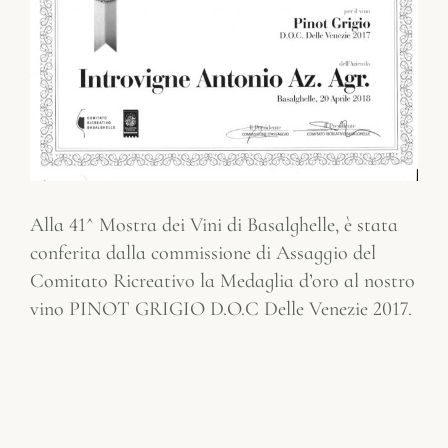
Alla 41^ Mostra dei Vini di Basalghelle, è stata
conferita dalla commissione di Assaggio del
Comitato Ricreativo la Medaglia d’oro al nostro
vino PINOT GRIGIO D.O.C Delle Venezie 2017.