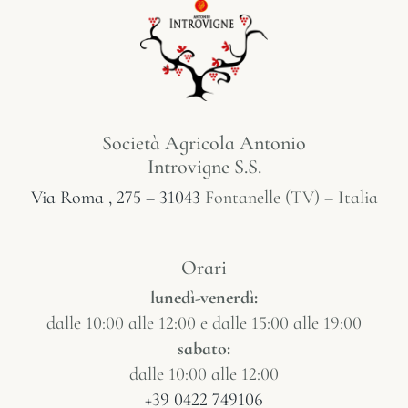
Società Agricola Antonio
Introvigne S.S.
Via Roma , 275 – 31043
Fontanelle (TV) – Italia
Orari
lunedì-venerdì:
dalle 10:00 alle 12:00 e dalle 15:00 alle 19:00
sabato:
dalle 10:00 alle 12:00
+39 0422 749106