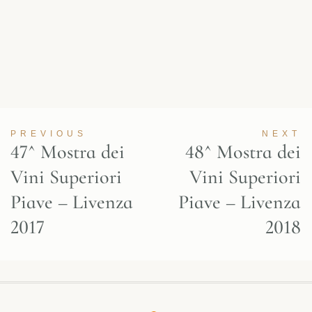
PREVIOUS
NEXT
47^ Mostra dei
48^ Mostra dei
Vini Superiori
Vini Superiori
Piave – Livenza
Piave – Livenza
2017
2018