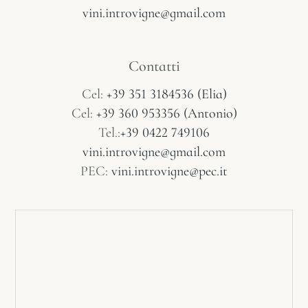
vini.introvigne@gmail.com
Contatti
Cel:
+39 351 3184536 (Elia)
Cel:
+39 360 953356 (Antonio)
Tel.:
+39 0422 749106
vini.introvigne@gmail.com
PEC:
vini.introvigne@pec.it